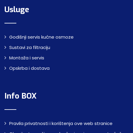
Usluge
Godišnji servis kućne osmoze
Sustavi za filtraciju
Montaža i servis
Opskrba i dostava
Info BOX
Pravila privatnosti i korištenja ove web stranice