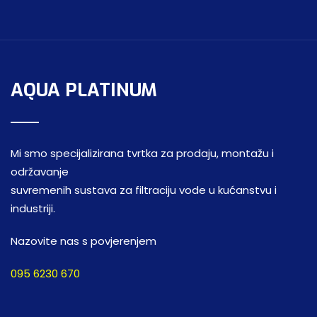
AQUA PLATINUM
Mi smo specijalizirana tvrtka za prodaju, montažu i
održavanje
suvremenih sustava za filtraciju vode u kućanstvu i
industriji.
Nazovite nas s povjerenjem
095 6230 670