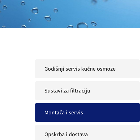
Godišnji servis kućne osmoze
Sustavi za filtraciju
Montaža i servis
Opskrba i dostava