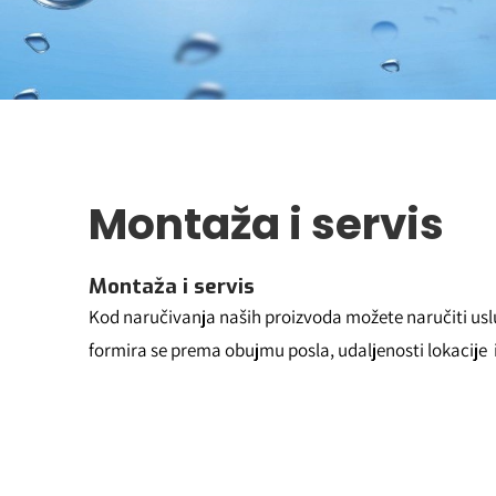
Montaža i servis
Montaža i servis
Kod naručivanja naših proizvoda možete naručiti uslu
formira se prema obujmu posla, udaljenosti lokacije 