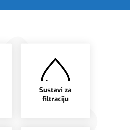
Sustavi za
filtraciju