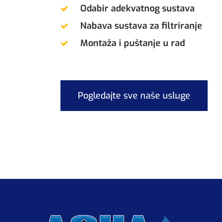
Odabir adekvatnog sustava
Nabava sustava za filtriranje
Montaža i puštanje u rad
Pogledajte sve naše usluge