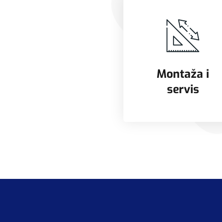
Montaža i
servis