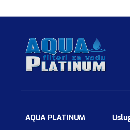
AQUA PLATINUM
Uslu