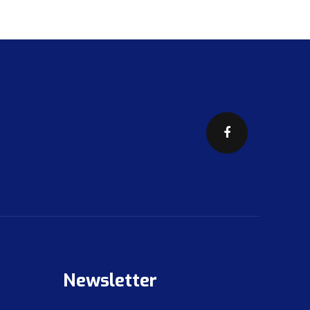
Newsletter