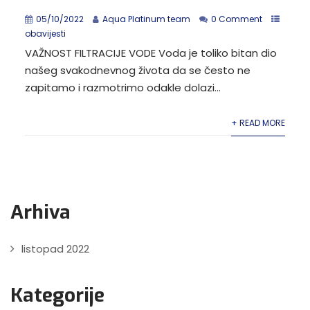
05/10/2022
Aqua Platinum team
0 Comment
obavijesti
VAŽNOST FILTRACIJE VODE Voda je toliko bitan dio
našeg svakodnevnog života da se često ne
zapitamo i razmotrimo odakle dolazi...
+ READ MORE
Arhiva
listopad 2022
Kategorije