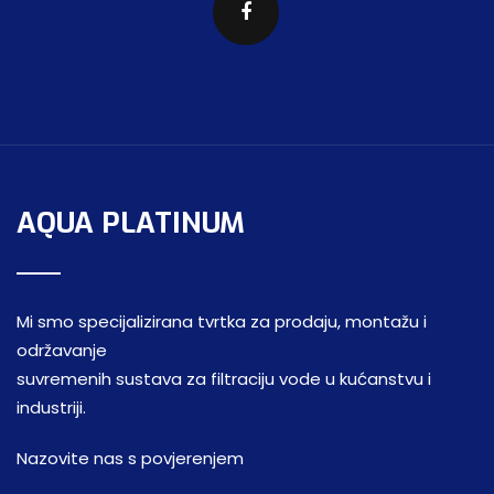
AQUA PLATINUM
Mi smo specijalizirana tvrtka za prodaju, montažu i
održavanje
suvremenih sustava za filtraciju vode u kućanstvu i
industriji.
Nazovite nas s povjerenjem