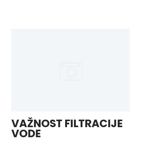
VAŽNOST FILTRACIJE
VODE