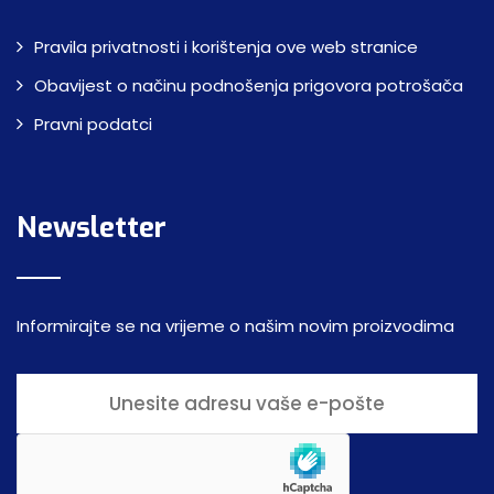
Pravila privatnosti i korištenja ove web stranice
Obavijest o načinu podnošenja prigovora potrošača
Pravni podatci
Newsletter
Informirajte se na vrijeme o našim novim proizvodima