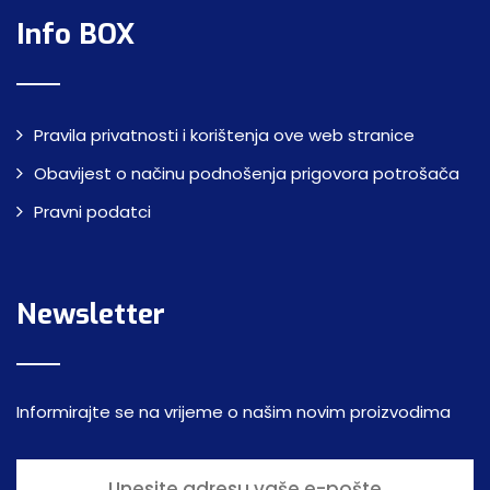
Info BOX
Pravila privatnosti i korištenja ove web stranice
Obavijest o načinu podnošenja prigovora potrošača
Pravni podatci
Newsletter
Informirajte se na vrijeme o našim novim proizvodima