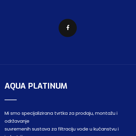
AQUA PLATINUM
Mi smo specijalizirana tvrtka za prodaju, montažu i
održavanje
suvremenih sustava za filtraciju vode u kućanstvu i