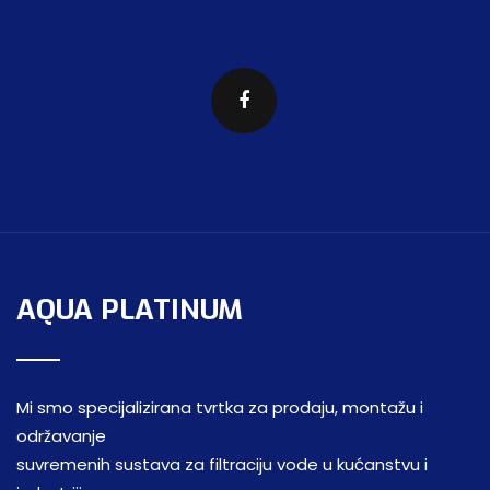
AQUA PLATINUM
Mi smo specijalizirana tvrtka za prodaju, montažu i
održavanje
suvremenih sustava za filtraciju vode u kućanstvu i