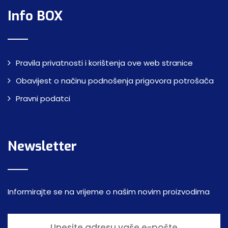
Info BOX
Pravila privatnosti i korištenja ove web stranice
Obavijest o načinu podnošenja prigovora potrošača
Pravni podatci
Newsletter
Informirajte se na vrijeme o našim novim proizvodima